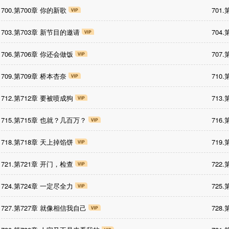
700.第700章 你的新歌
701
703.第703章 新节目的邀请
704
706.第706章 你还会做饭
707
709.第709章 桥本杏奈
710
712.第712章 要被喷成狗
713
715.第715章 也就？几百万？
716
718.第718章 天上掉馅饼
719
721.第721章 开门，检查
722
724.第724章 一定尽全力
725
727.第727章 就像相信我自己
728